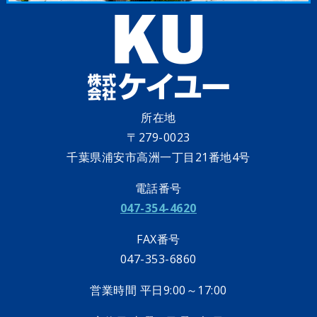
所在地
〒279-0023
千葉県浦安市高洲一丁目21番地4号
電話番号
047-354-4620
FAX番号
047-353-6860
営業時間 平日9:00～17:00